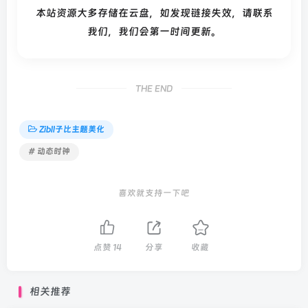
本站资源大多存储在云盘，如发现链接失效，请联系
我们，我们会第一时间更新。
THE END
Zibll子比主题美化
# 动态时钟
喜欢就支持一下吧
点赞
14
分享
收藏
相关推荐