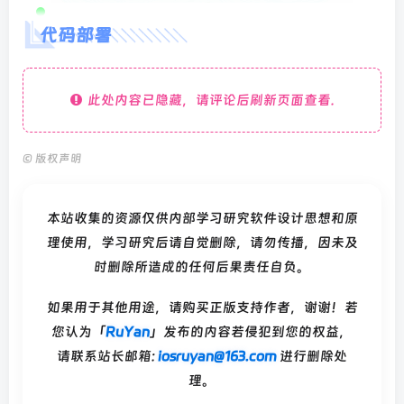
代码部署
此处内容已隐藏，请评论后刷新页面查看.
©
版权声明
本站收集的资源仅供内部学习研究软件设计思想和原
理使用，学习研究后请自觉删除，请勿传播，因未及
时删除所造成的任何后果责任自负。
如果用于其他用途，请购买正版支持作者，谢谢！若
您认为「
RuYan
」发布的内容若侵犯到您的权益，
请联系站长邮箱:
iosruyan@163.com
进行删除处
理。