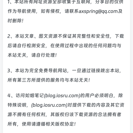
1、本站所有网址资源全部收集于互联网，分享目的仅供
作为导航使用，如有侵权，请联系axspring@qq.com及
时删除！
2、本站文章、图文资源不保证其完整性和安全性，下载
后请自行检测安全，在使用过程中出现的任何问题均与
本站无关，请自行处理！
3、本站为完全免费导航网站，一旦通过链接跳出本站，
所有第三方所提供的服务均与本站无关！
4、访问如烟笔记(blog.iosru.com)的用户必须明白，除
特殊说明，(blog.iosru.com)对提供下载的内容及其它资
源不拥有任何权利，其版权归该下载资源的合法拥有者
所有，使用请遵循相关版权协定！