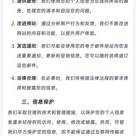
提供服务
：我们使用您的个人信息为您提供所需的服
务、处理您的请求和回应您的问题。
改进网站
：通过分析用户行为和反馈，我们不断改进
网站的内容和功能，以提升用户体验。
发送通知
：我们可能会使用您的电子邮件地址向您发
送重要通知、更新和促销信息。您可以随时选择退订
这些邮件。
法律合规
：在必要时，我们将根据法律法规的要求使
用和披露您的信息。
三、信息保护
我们采取合理的技术和管理措施，以保护您的个人信息
免遭未经授权的访问、使用、修改或披露。然而，尽管
我们尽力保护您的信息，但不能保证通过互联网传输或