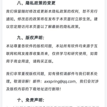
八、隐私政策的变更
我们保留随时修改或更新本隐私政策的权利，恕不另行
通知。修改后的政策将在发布于本页面时立即生效。建
议您定期访问本页面以了解最新的隐私政策。
九、版权声明：
本站尊重各软件的版权问题，本站所有软件均来源于互
联网和网友推荐收集而来，仅供学习和研究使用，如需
用于商业用途，请购买正版。
我们非常重视版权问题，如有侵权请邮件与我们联系处
理。敬请谅解！邮件：axspring@qq.com，我们会对涉
及版权内容的下载地址进行删除！
十、免责声明：