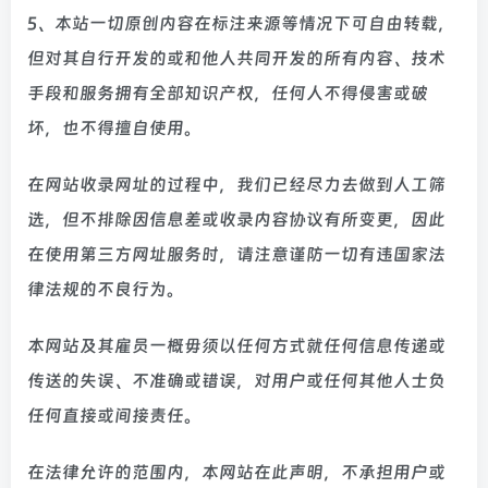
5、本站一切原创内容在标注来源等情况下可自由转载，
但对其自行开发的或和他人共同开发的所有内容、技术
手段和服务拥有全部知识产权，任何人不得侵害或破
坏，也不得擅自使用。
在网站收录网址的过程中，我们已经尽力去做到人工筛
选，但不排除因信息差或收录内容协议有所变更，因此
在使用第三方网址服务时，请注意谨防一切有违国家法
律法规的不良行为。
本网站及其雇员一概毋须以任何方式就任何信息传递或
传送的失误、不准确或错误，对用户或任何其他人士负
任何直接或间接责任。
在法律允许的范围内，本网站在此声明，不承担用户或