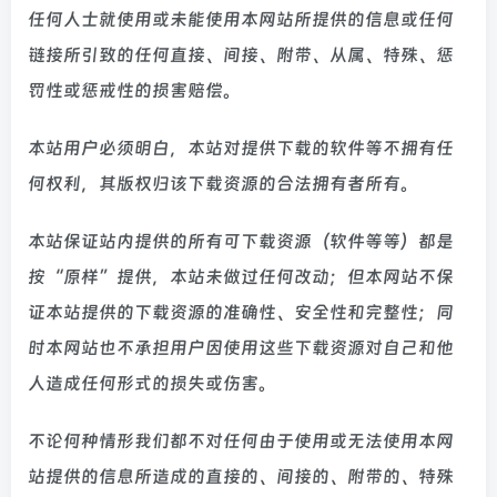
任何人士就使用或未能使用本网站所提供的信息或任何
链接所引致的任何直接、间接、附带、从属、特殊、惩
罚性或惩戒性的损害赔偿。
本站用户必须明白，本站对提供下载的软件等不拥有任
何权利，其版权归该下载资源的合法拥有者所有。
本站保证站内提供的所有可下载资源（软件等等）都是
按“原样”提供，本站未做过任何改动；但本网站不保
证本站提供的下载资源的准确性、安全性和完整性；同
时本网站也不承担用户因使用这些下载资源对自己和他
人造成任何形式的损失或伤害。
不论何种情形我们都不对任何由于使用或无法使用本网
站提供的信息所造成的直接的、间接的、附带的、特殊