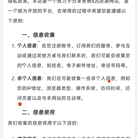
隐私政策。本站是一个致力于分享免费IOS资源网站，是
一个极为开放的平台，在使用的过程中希望您能遵循以
下原则：
一、信息收集
个人信息
：在您注册账号、订阅我们的服务、参与互
动或通过其他方式与我们联系时，我们可能会收集您
的个人信息，如姓名、电子邮件地址、电话号码等。
非个人信息
：我们还可能收集一些非个人信息，例如
您的IP地址、浏览器类型、操作系统、访问时间、访
问页面以及与本网站的互动等。
二、信息使用
我们收集的信息将用于以下目的：