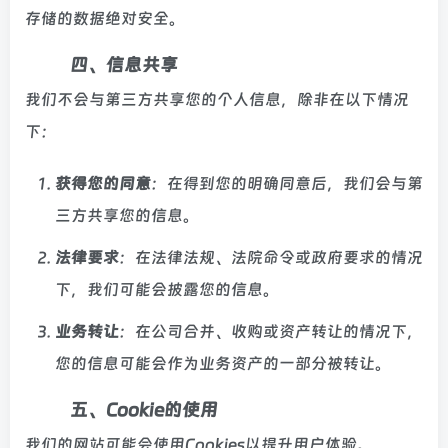
存储的数据绝对安全。
四、信息共享
我们不会与第三方共享您的个人信息，除非在以下情况
下：
获得您的同意
：在得到您的明确同意后，我们会与第
三方共享您的信息。
法律要求
：在法律法规、法院命令或政府要求的情况
下，我们可能会披露您的信息。
业务转让
：在公司合并、收购或资产转让的情况下，
您的信息可能会作为业务资产的一部分被转让。
五、Cookie的使用
我们的网站可能会使用Cookies以提升用户体验。