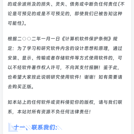
的或余波所及的损失、灵失、债务或中断负任何责任﹝不
论是可预见的或是不可预见的，即使我们巳被告知这种
可能性﹞。
根据二○○二年一月一日《计算机软件保护条例》规
定：为了学习和研究软件内含的设计思想和原理，通过
安装、显示、传输或者存储软件等方式使用软件的，可
以不经软件著作权人许可，不向其支付报酬！鉴于此，
也希望大家按此说明研究使用软件！谢谢！如有需要请
去购买正版。
如本站上的任何软件或资料侵犯你的版权，请与我们联
系，本站对所有资源不负任何法律责任！
十一、联系我们：