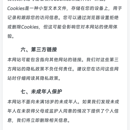
Cookies是一种小型文本文件，存储在您的设备上，用于
记录和跟踪您的访问信息。您可以通过浏览器设置拒绝
或删除Cookies，但这可能会影响您对本网站的使用体
验。
六、第三方链接
本网站可能包含指向其他网站的链接。我们对这些第三
方网站的隐私政策不负任何责任。建议您在访问这些网
站时仔细阅读其隐私政策。
七、未成年人保护
本网站不面向未满18岁的未成年人。如果我们发现未成
年人在未获得父母或监护人同意的情况下提供了个人信
息，我们将立即删除相关信息。