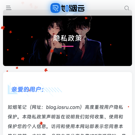
隐私政策
亲爱的用户：
如烟笔记（网址：blog.iosru.com）高度重视用户隐私
保护。本隐私政策声明旨在说明我们如何收集、使用和
保护您的个人信息。访问和使用本网站即表示您同意本