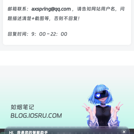
邮箱联系：
axspring@qq.com
，请告知网站用户名，问
题描述清楚+截图等，否则不回复！
回复时间：9：00 – 22：00
如烟笔记
BLOG.IOSRU.COM
×
Hi，我是您的智能助手