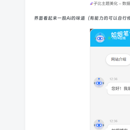
界面看起来一股Ai的味道（有能力的可以自行修