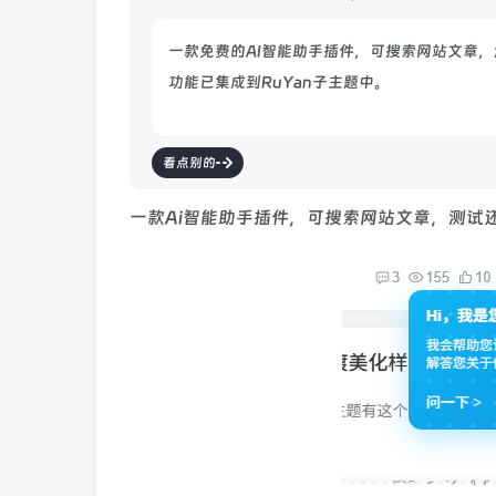
一款免费的AI智能助手插件，可搜索网站文章，
功能已集成到RuYan子主题中。
看点别的
一款Ai智能助手插件，可搜索网站文章，测试