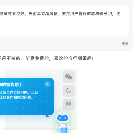
测试效果良好。界面具有AI风格，支持用户自行部署和修改UI，该
反馈
还是不错的，毕竟免费的，喜欢的自行部署吧！