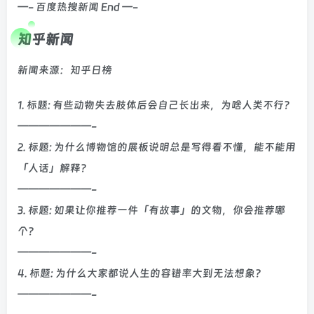
—- 百度热搜新闻 End —-
知乎新闻
新闻来源：知乎日榜
1. 标题: 有些动物失去肢体后会自己长出来，为啥人类不行？
———————-
2. 标题: 为什么博物馆的展板说明总是写得看不懂，能不能用
「人话」解释？
———————-
3. 标题: 如果让你推荐一件「有故事」的文物，你会推荐哪
个？
———————-
4. 标题: 为什么大家都说人生的容错率大到无法想象?
———————-