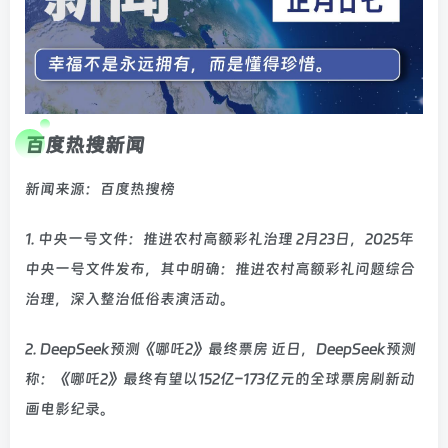
百度热搜新闻
新闻来源：百度热搜榜
1. 中央一号文件：推进农村高额彩礼治理 2月23日，2025年
中央一号文件发布，其中明确：推进农村高额彩礼问题综合
治理，深入整治低俗表演活动。
2. DeepSeek预测《哪吒2》最终票房 近日，DeepSeek预测
称：《哪吒2》最终有望以152亿–173亿元的全球票房刷新动
画电影纪录。