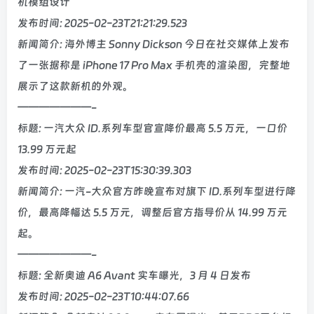
机模组设计
发布时间: 2025-02-23T21:21:29.523
新闻简介: 海外博主 Sonny Dickson 今日在社交媒体上发布
了一张据称是 iPhone 17 Pro Max 手机壳的渲染图，完整地
展示了这款新机的外观。
———————-
标题: 一汽大众 ID.系列车型官宣降价最高 5.5 万元，一口价
13.99 万元起
发布时间: 2025-02-23T15:30:39.303
新闻简介: 一汽-大众官方昨晚宣布对旗下 ID.系列车型进行降
价，最高降幅达 5.5 万元，调整后官方指导价从 14.99 万元
起。
———————-
标题: 全新奥迪 A6 Avant 实车曝光，3 月 4 日发布
发布时间: 2025-02-23T10:44:07.66