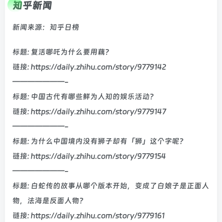
知乎新闻
新闻来源：知乎日榜
标题: 复活哪吒为什么要用藕？
链接: https://daily.zhihu.com/story/9779142
———————-
标题: 中国古代有哪些鲜为人知的娱乐活动？
链接: https://daily.zhihu.com/story/9779147
———————-
标题: 为什么中国境内没有狮子却有「狮」这个字呢？
链接: https://daily.zhihu.com/story/9779154
———————-
标题: 白蛇传的故事从哪个版本开始，变成了白娘子是正面人
物，法海是反面人物？
链接: https://daily.zhihu.com/story/9779161