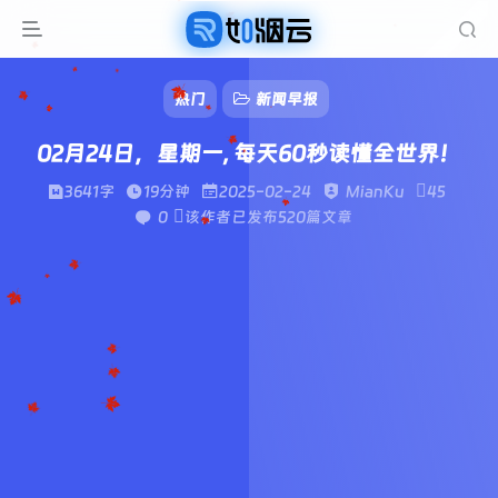
热门
新闻早报
02月24日，星期一, 每天60秒读懂全世界！
3641字
19分钟
2025-02-24
MianKu
45
0
该作者已发布520篇文章