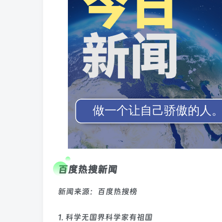
百度热搜新闻
新闻来源：百度热搜榜
1. 科学无国界科学家有祖国