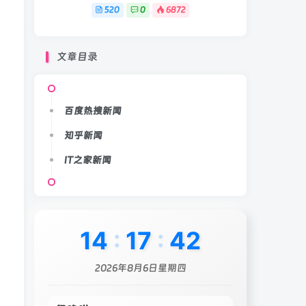
520
0
6872
文章目录
百度热搜新闻
知乎新闻
IT之家新闻
14
:
17
:
44
2026年8月6日星期四