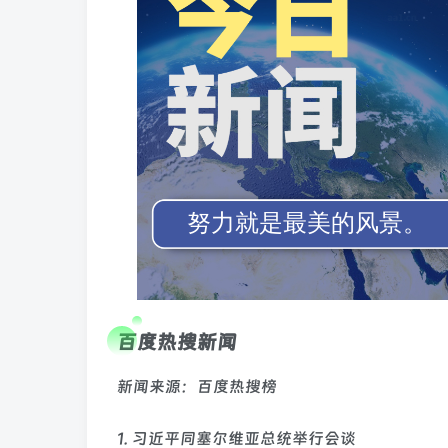
百度热搜新闻
新闻来源：百度热搜榜
1. 习近平同塞尔维亚总统举行会谈