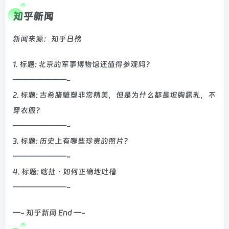
知乎新闻
新闻来源：知乎日榜
1. 标题: 北京的军事博物馆还值得参观吗？
———————-
2. 标题: 古希腊雕塑非常精美，但是为什么都是坦胸露乳，不
穿衣服？
———————-
3. 标题: 历史上有哪些珍贵的照片？
———————-
4. 标题: 瞎扯 · 如何正确地吐槽
———————-
—- 知乎新闻 End —-