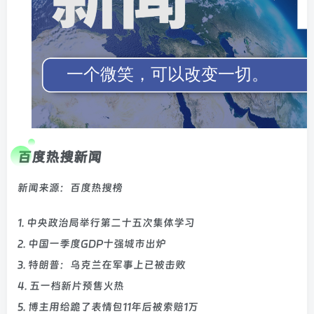
百度热搜新闻
新闻来源：百度热搜榜
1. 中央政治局举行第二十五次集体学习
2. 中国一季度GDP十强城市出炉
3. 特朗普：乌克兰在军事上已被击败
4. 五一档新片预售火热
5. 博主用给跪了表情包11年后被索赔1万