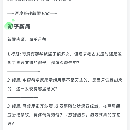
—- 百度热搜新闻 End —-
知乎新闻
新闻来源：知乎日榜
1. 标题: 有没有那种被盗了很多次，但后来考古发掘时还是发
现了重要文物的例子，是怎么藏住的？
———————-
2. 标题: 中国科学家揭示惯用手不是天生的，是后天训练出来
的，这一发现有哪些意义？
———————-
3. 标题: 网传库布齐沙漠 10 万黑猪让沙漠变绿洲，林草局回
应全域禁牧，具体情况如何？「放猪治沙」的方式真的存在
吗？