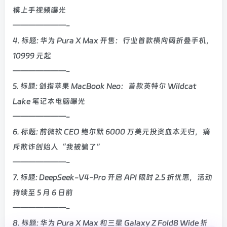
模上手视频曝光
———————-
4. 标题: 华为 Pura X Max 开售：行业首款横向阔折叠手机，
10999 元起
———————-
5. 标题: 剑指苹果 MacBook Neo：首款英特尔 Wildcat
Lake 笔记本电脑曝光
———————-
6. 标题: 前微软 CEO 鲍尔默 6000 万美元投资血本无归，痛
斥欺诈创始人“我被骗了”
———————-
7. 标题: DeepSeek-V4-Pro 开启 API 限时 2.5 折优惠，活动
持续至 5 月 6 日前
———————-
8. 标题: 华为 Pura X Max 和三星 Galaxy Z Fold8 Wide 折