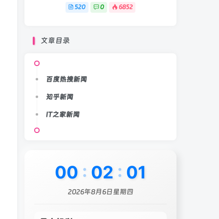
520
0
6852
文章目录
百度热搜新闻
知乎新闻
IT之家新闻
00
:
02
:
04
2026年8月6日星期四