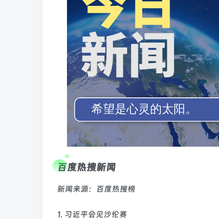
百度热搜新闻
新闻来源：百度热搜榜
1. 习近平会见沙伦赛