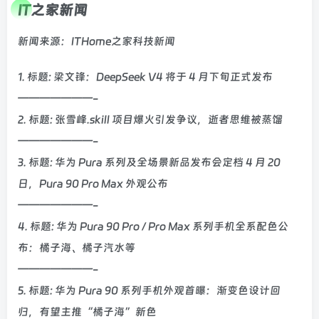
IT之家新闻
新闻来源：ITHome之家科技新闻
1. 标题: 梁文锋：DeepSeek V4 将于 4 月下旬正式发布
———————-
2. 标题: 张雪峰.skill 项目爆火引发争议，逝者思维被蒸馏
———————-
3. 标题: 华为 Pura 系列及全场景新品发布会定档 4 月 20
日，Pura 90 Pro Max 外观公布
———————-
4. 标题: 华为 Pura 90 Pro / Pro Max 系列手机全系配色公
布：橘子海、橘子汽水等
———————-
5. 标题: 华为 Pura 90 系列手机外观首曝：渐变色设计回
归，有望主推“橘子海”新色