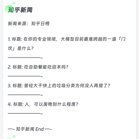
知乎新闻
新闻来源：知乎日榜
1. 标题: 在你的专业领域，大模型目前最难跨越的一道「门
坎」是什么？
———————-
2. 标题: 吃自助餐能吃回本吗？
———————-
3. 标题: 曾经大干快上的垃圾分类为何没人再提了？
———————-
4. 标题: 人，可以废物到什么程度？
———————-
—- 知乎新闻 End —-