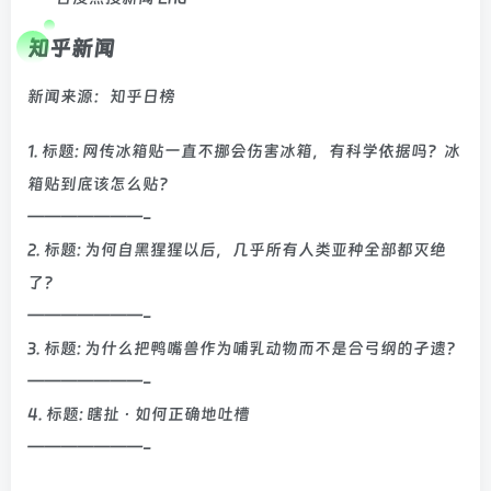
知乎新闻
新闻来源：知乎日榜
1. 标题: 网传冰箱贴一直不挪会伤害冰箱，有科学依据吗？冰
箱贴到底该怎么贴？
———————-
2. 标题: 为何自黑猩猩以后，几乎所有人类亚种全部都灭绝
了？
———————-
3. 标题: 为什么把鸭嘴兽作为哺乳动物而不是合弓纲的孑遗?
———————-
4. 标题: 瞎扯 · 如何正确地吐槽
———————-