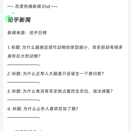
—- 百度热搜新闻 End —-
知乎新闻
新闻来源：知乎日榜
1. 标题: 为什么越接近现代动物的体型越小，而史前却有很多
身形巨大的动物？
———————-
2. 标题: 为什么正常人大脑里只会诞生一个意识呢？
———————-
3. 标题: 为什么龟没有完全抢占鳖的生态位、淘汰掉鳖？
———————-
4. 标题: 为什么山东人喜欢吃知了猴？
———————-