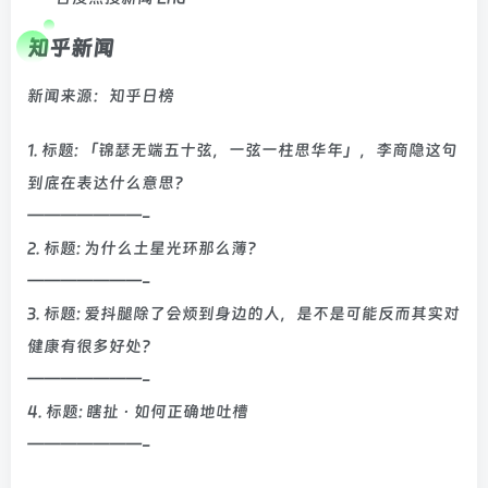
知乎新闻
新闻来源：知乎日榜
1. 标题: 「锦瑟无端五十弦，一弦一柱思华年」，李商隐这句
到底在表达什么意思？
———————-
2. 标题: 为什么土星光环那么薄？
———————-
3. 标题: 爱抖腿除了会烦到身边的人，是不是可能反而其实对
健康有很多好处？
———————-
4. 标题: 瞎扯 · 如何正确地吐槽
———————-