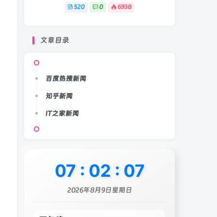
520
0
6938
文章目录
百度热搜新闻
知乎新闻
IT之家新闻
07
:
02
:
09
2026年8月9日星期日