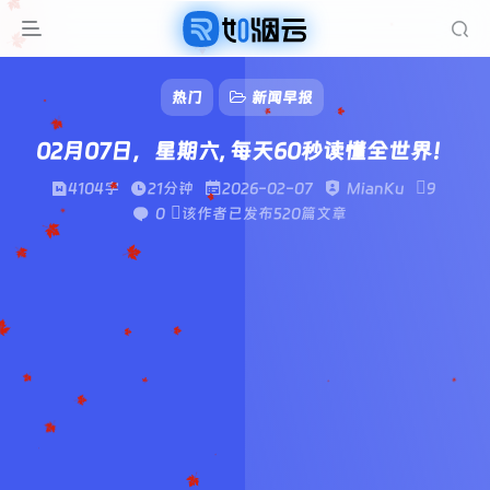
热门
新闻早报
02月07日，星期六, 每天60秒读懂全世界！
4104字
21分钟
2026-02-07
MianKu
9
0
该作者已发布520篇文章