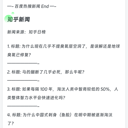
—- 百度热搜新闻 End —-
知乎新闻
新闻来源：知乎日榜
1. 标题: 为什么现在几乎不提臭氧层空洞了，是误解还是地球
臭氧已修复？
———————-
2. 标题: 马的腿断了几乎必死，那么牛呢？
———————-
3. 标题: 如果每隔 100 年，淘汰人类中智商较低的 50%，人
类整体智力水平会快速进化吗？
———————-
4. 标题: 为什么中国式刺身（鱼脍）在明中期被逐渐淘汰
了？