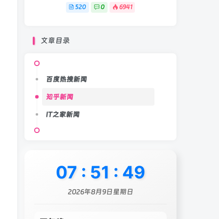
520
0
6941
文章目录
百度热搜新闻
知乎新闻
IT之家新闻
07
:
51
:
51
2026年8月9日星期日