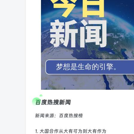
百度热搜新闻
新闻来源：百度热搜榜
1. 大国合作从大有可为到大有作为