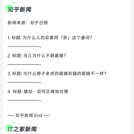
知乎新闻
新闻来源：知乎日榜
1. 标题: 为什么人的命要用「条」这个量词？
———————-
2. 标题: 鸟儿为什么不躺着睡？
———————-
3. 标题: 为什么狮子老虎的眼睛和猫的眼睛不一样？
———————-
4. 标题: 瞎扯 · 如何正确地吐槽
———————-
—- 知乎新闻 End —-
IT之家新闻