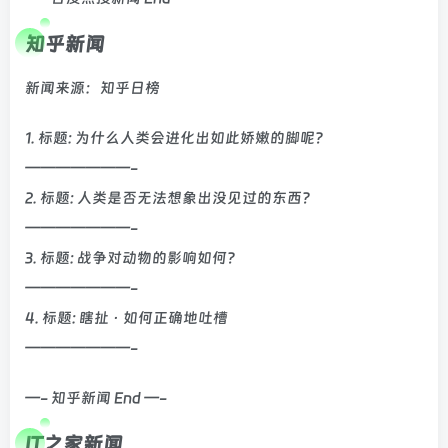
知乎新闻
新闻来源：知乎日榜
1. 标题: 为什么人类会进化出如此娇嫩的脚呢？
———————-
2. 标题: 人类是否无法想象出没见过的东西？
———————-
3. 标题: 战争对动物的影响如何？
———————-
4. 标题: 瞎扯 · 如何正确地吐槽
———————-
—- 知乎新闻 End —-
IT之家新闻