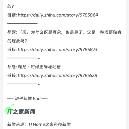
的？
链接: https://daily.zhihu.com/story/9785864
———————-
标题: 「闻」为什么既是耳朵，也是鼻子，这是一种汉语独有
的现象吗？
链接: https://daily.zhihu.com/story/9785873
———————-
标题: 瞎扯 · 如何正确地吐槽
链接: https://daily.zhihu.com/story/9785528
———————-
—- 知乎新闻 End —-
IT之家新闻
新闻来源：ITHome之家科技新闻