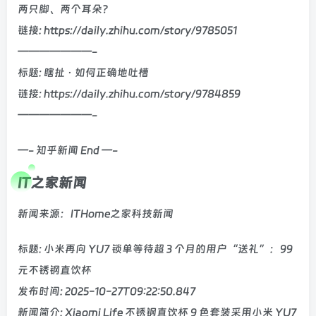
两只脚、两个耳朵？
链接: https://daily.zhihu.com/story/9785051
———————-
标题: 瞎扯 · 如何正确地吐槽
链接: https://daily.zhihu.com/story/9784859
———————-
—- 知乎新闻 End —-
IT之家新闻
新闻来源：ITHome之家科技新闻
标题: 小米再向 YU7 锁单等待超 3 个月的用户“送礼”：99
元不锈钢直饮杯
发布时间: 2025-10-27T09:22:50.847
新闻简介: Xiaomi Life 不锈钢直饮杯 9 色套装采用小米 YU7