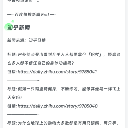
不会和他见面”。
—- 百度热搜新闻 End —-
知乎新闻
新闻来源：知乎日榜
标题: 户外徒步登山看到几乎人人都要拿个「拐杖」，疑惑这
么多人都不信任自己的身体功能吗？
链接: https://daily.zhihu.com/story/9785041
———————-
标题: 假如一只鸡坚持健身，不断练习，能像其他鸟一样飞上
天空吗？
链接: https://daily.zhihu.com/story/9785048
———————-
标题: 为什么地球上的动物大多数都是有两只眼睛、两只手、