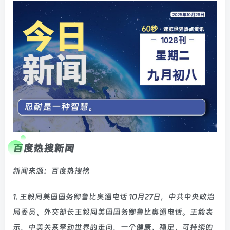
百度热搜新闻
新闻来源：百度热搜榜
1. 王毅同美国国务卿鲁比奥通电话 10月27日，中共中央政治
局委员、外交部长王毅同美国国务卿鲁比奥通电话。王毅表
示，中美关系牵动世界的走向，一个健康、稳定、可持续的