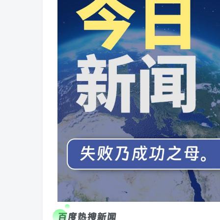
百度热搜新闻