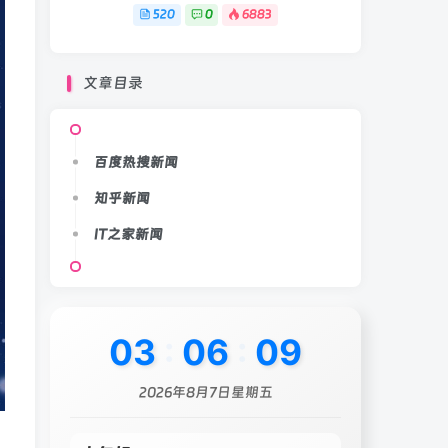
520
0
6883
文章目录
百度热搜新闻
知乎新闻
IT之家新闻
03
:
06
:
12
2026年8月7日星期五