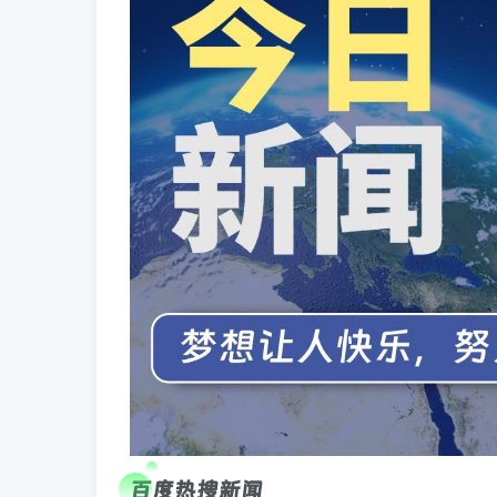
百度热搜新闻