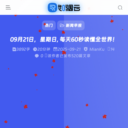
热门
新闻早报
09月21日，星期日, 每天60秒读懂全世界！
3892字
20分钟
2025-09-21
MianKu
14
0
该作者已发布520篇文章