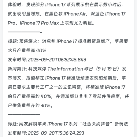
体验时，发现部分 iPhone 17 系列展示机在展示数小时后，
就出现明显划痕，在黑色款 iPhone Air，深蓝色 iPhone 17
Pro、iPhone 17 Pro Max 上表现尤为明显。
———————-
标题: 预售爆火：消息称 iPhone 17 标准版紧急增产，苹果要
求日产量提高 40%
发布时间: 2025-09-20T06:52:45.843
新闻简介: 科技媒体 The Information 昨日（9 月 19 日）发
布博文，报道称在 iPhone 17 标准版预售表现超预期后，苹
果已要求主要代工厂之一的立讯精密，将标准版 iPhone 17
的日产量提高约 40%，并通知部分非电子零部件供应商，将
日供货量提升约 30%。
———————-
标题: 网友解锁苹果 iPhone 17 系列“吐舌头刷抖音”新玩法
发布时间: 2025-09-20T15:36:24.293