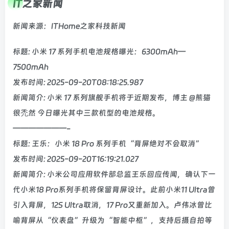
IT之家新闻
新闻来源：ITHome之家科技新闻
标题: 小米 17 系列手机电池规格曝光：6300mAh—
7500mAh
发布时间: 2025-09-20T08:18:25.987
新闻简介: 小米 17 系列旗舰手机将于近期发布，博主 @熊猫
很禿然 今日曝光其中三款机型的电池规格。
———————-
标题: 王乐：小米 18 Pro 系列手机“背屏绝对不会取消”
发布时间: 2025-09-20T16:19:21.027
新闻简介: 小米公司应用软件部总监王乐回应传闻，确认下一
代小米18 Pro系列手机将保留背屏设计。此前小米11 Ultra曾
引入背屏，12S Ultra取消，17 Pro又重新加入。卢伟冰曾比
喻背屏从“仪表盘”升级为“智能中枢”，支持后摄自拍等