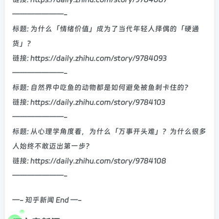
———————-
标题: 为什么「情绪价值」成为了当代年轻人择偶的「硬通
货」？
链接: https://daily.zhihu.com/story/9784093
———————-
标题: 自然界中吃鱼的动物都是如何避免被鱼刺卡住的？
链接: https://daily.zhihu.com/story/9784103
———————-
标题: 从心理学角度看，为什么「万事开头难」？为什么很多
人始终不敢迈出第一步？
链接: https://daily.zhihu.com/story/9784108
———————-
—- 知乎新闻 End —-