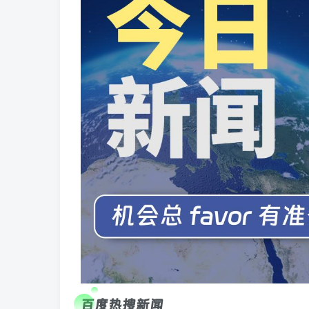
百度热搜新闻