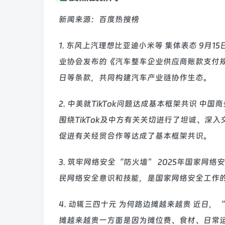
新闻来源：百度热搜榜
1. 东风上汽理想比亚迪小米等 集体表态 9月
业协会发布的《汽车整车企业供应商账款支付规
日等条款，共同构建汽车产业链协作生态。
2. 中美就TikTok问题达成基本框架共识 
围绕TikTok及中方有关关切进行了坦诚、深入
促进有关经贸合作等达成了基本框架共识。
3. 筑牢网络安全“防火墙” 2025年国家网
民网络安全意识和技能，是国家网络安全工作
4. 动辄三四十元 为何路边摊越来越贵 近日
摊越来越贵一方面是因为摊位费、食材、日常