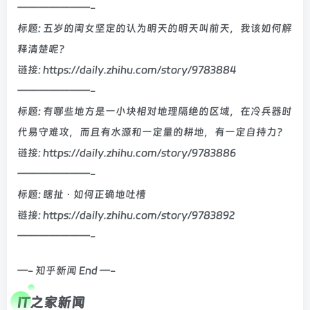
———————-
标题: 五岁的闺女坚定的认为明天的明天叫前天，我该如何解
释清楚呢？
链接: https://daily.zhihu.com/story/9783884
———————-
标题: 有哪些地方是一小块相对地理隔绝的区域，在冷兵器时
代易守难攻，而且有水源和一定量的耕地，有一定自持力？
链接: https://daily.zhihu.com/story/9783886
———————-
标题: 瞎扯 · 如何正确地吐槽
链接: https://daily.zhihu.com/story/9783892
———————-
—- 知乎新闻 End —-
IT之家新闻