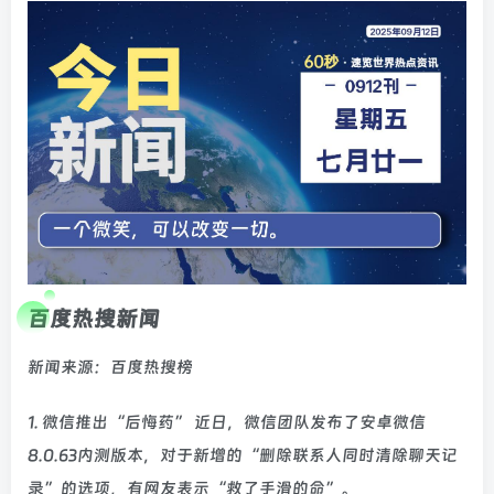
百度热搜新闻
新闻来源：百度热搜榜
1. 微信推出“后悔药” 近日，微信团队发布了安卓微信
8.0.63内测版本，对于新增的“删除联系人同时清除聊天记
录”的选项，有网友表示“救了手滑的命”。