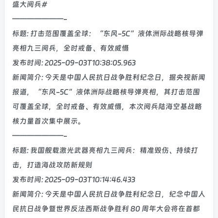
盛大阅兵#
———————-
标题: 打击范围覆盖全球：“东风-5C”液体洲际战略核导弹
亮相九三阅兵，全时戒备、有效威慑
发布时间: 2025-09-03T10:38:05.963
新闻简介: 今天是中国人民抗日战争胜利纪念日，据央视新闻
报道，“东风-5C”液体洲际战略核导弹亮相，其打击范围
可覆盖全球，全时戒备、有效威慑，本次阅兵陆海空基战略
核力量首次集中展示。
———————-
标题: 我国舰载激光武器亮相九三阅兵：精准毁伤、持续打
击，打造海战攻防新规则
发布时间: 2025-09-03T10:14:46.433
新闻简介: 今天是中国人民抗日战争胜利纪念日，纪念中国人
民抗日战争暨世界反法西斯战争胜利 80 周年大会将在首都