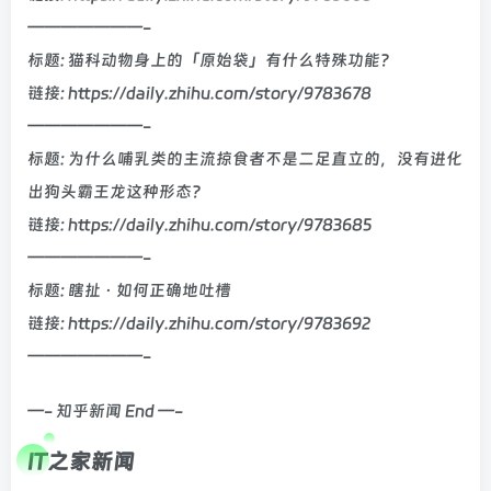
———————-
标题: 猫科动物身上的「原始袋」有什么特殊功能？
链接: https://daily.zhihu.com/story/9783678
———————-
标题: 为什么哺乳类的主流掠食者不是二足直立的，没有进化
出狗头霸王龙这种形态？
链接: https://daily.zhihu.com/story/9783685
———————-
标题: 瞎扯 · 如何正确地吐槽
链接: https://daily.zhihu.com/story/9783692
———————-
—- 知乎新闻 End —-
IT之家新闻