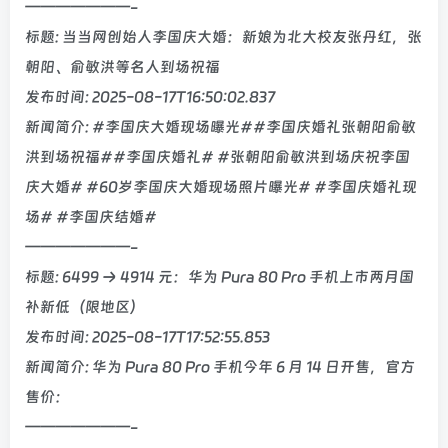
———————-
标题: 当当网创始人李国庆大婚：新娘为北大校友张丹红，张
朝阳、俞敏洪等名人到场祝福
发布时间: 2025-08-17T16:50:02.837
新闻简介: #李国庆大婚现场曝光##李国庆婚礼张朝阳俞敏
洪到场祝福##李国庆婚礼# #张朝阳俞敏洪到场庆祝李国
庆大婚# #60岁李国庆大婚现场照片曝光# #李国庆婚礼现
场# #李国庆结婚#
———————-
标题: 6499 → 4914 元：华为 Pura 80 Pro 手机上市两月国
补新低（限地区）
发布时间: 2025-08-17T17:52:55.853
新闻简介: 华为 Pura 80 Pro 手机今年 6 月 14 日开售，官方
售价：
———————-