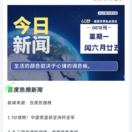
百度热搜新闻
新闻来源：百度热搜榜
1. 1分惜败！中国男篮获亚洲杯亚军