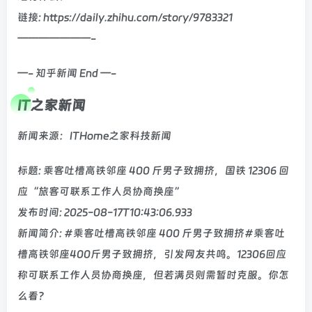
链接: https://daily.zhihu.com/story/9783321
———————-
—- 知乎新闻 End —-
IT之家新闻
新闻来源：ITHome之家科技新闻
标题: 乘客吐槽高铁邻座 400 斤男子致拥挤，国铁 12306 回
应“旅客可联系工作人员协商换座”
发布时间: 2025-08-17T10:43:06.933
新闻简介: #乘客吐槽高铁邻座 400 斤男子致拥挤#乘客吐
槽高铁邻座400斤男子致拥挤，引发网友共鸣。12306回应
称可联系工作人员协商换座，但若满员则需暂时克服。你怎
么看？