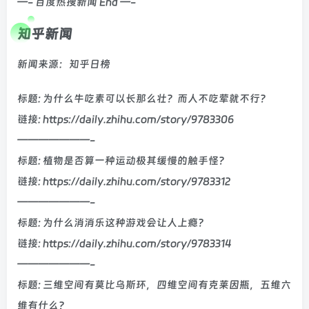
—- 百度热搜新闻 End —-
知乎新闻
新闻来源：知乎日榜
标题: 为什么牛吃素可以长那么壮？而人不吃荤就不行？
链接: https://daily.zhihu.com/story/9783306
———————-
标题: 植物是否算一种运动极其缓慢的触手怪？
链接: https://daily.zhihu.com/story/9783312
———————-
标题: 为什么消消乐这种游戏会让人上瘾?
链接: https://daily.zhihu.com/story/9783314
———————-
标题: 三维空间有莫比乌斯环，四维空间有克莱因瓶，五维六
维有什么？