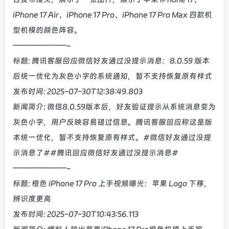
iPhone 17 Air、iPhone 17 Pro、iPhone 17 Pro Max 四款机
型机模的颜色阵容。
———————-
标题: 腾讯客服回应微信好友通过没提示消息：8.0.59 版本
后统一优化为灰色小字的系统通知，暂不支持恢复原有样式
发布时间: 2025-07-30T12:38:49.803
新闻简介: 微信8.0.59版本后，好友验证提示从系统消息变为
灰色小字，用户反映容易错过信息。腾讯客服回应称这是版
本统一优化，暂不支持恢复原有样式。#微信好友通过没提
示消息了##腾讯回应微信好友通过没提示消息#
———————-
标题: 橙色 iPhone 17 Pro 上手视频曝光：苹果 Logo 下移，
辨识度更高
发布时间: 2025-07-30T10:43:56.113