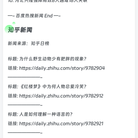
10. 河北兴隆强降雨致8人遇难18人失联
—- 百度热搜新闻 End —-
知乎新闻
新闻来源：知乎日榜
标题: 为什么野生动物少有肥胖的现象?
链接: https://daily.zhihu.com/story/9782904
———————-
标题: 《红楼梦》中为何人物总爱冷笑？
链接: https://daily.zhihu.com/story/9782912
———————-
标题: 人是如何理解一种语言的？
链接: https://daily.zhihu.com/story/9782921
———————-