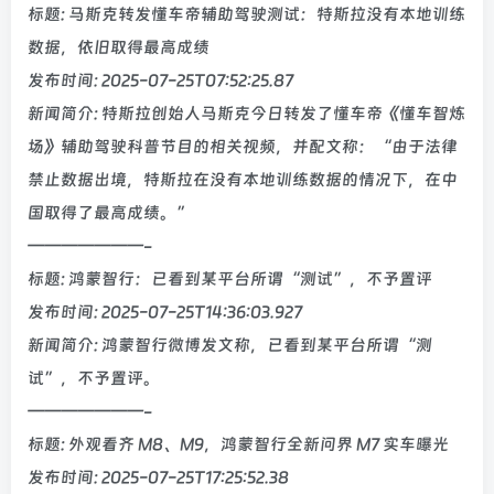
标题: 马斯克转发懂车帝辅助驾驶测试：特斯拉没有本地训练
数据，依旧取得最高成绩
发布时间: 2025-07-25T07:52:25.87
新闻简介: 特斯拉创始人马斯克今日转发了懂车帝《懂车智炼
场》辅助驾驶科普节目的相关视频，并配文称：“由于法律
禁止数据出境，特斯拉在没有本地训练数据的情况下，在中
国取得了最高成绩。”
———————-
标题: 鸿蒙智行：已看到某平台所谓“测试”，不予置评
发布时间: 2025-07-25T14:36:03.927
新闻简介: 鸿蒙智行微博发文称，已看到某平台所谓“测
试”，不予置评。
———————-
标题: 外观看齐 M8、M9，鸿蒙智行全新问界 M7 实车曝光
发布时间: 2025-07-25T17:25:52.38