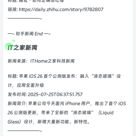
标题: 瞎扯 · 如何正确地吐槽
链接: https://daily.zhihu.com/story/9782807
———————-
—- 知乎新闻 End —-
IT之家新闻
新闻来源：ITHome之家科技新闻
标题: 苹果 iOS 26 首个公测版发布：融入“液态玻璃”设
计，应用全面升级
发布时间: 2025-07-25T06:37:51.757
新闻简介: 苹果公司今天面向 iPhone 用户，推出了首个 iOS
26 公测版更新，带来了全新的“液态玻璃”（Liquid
Glass）设计，新增大量新功能、新特性。
———————-