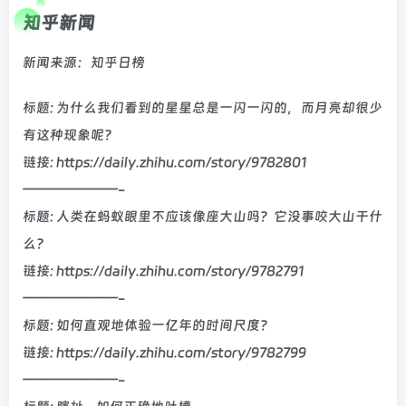
知乎新闻
新闻来源：知乎日榜
标题: 为什么我们看到的星星总是一闪一闪的，而月亮却很少
有这种现象呢？
链接: https://daily.zhihu.com/story/9782801
———————-
标题: 人类在蚂蚁眼里不应该像座大山吗？它没事咬大山干什
么？
链接: https://daily.zhihu.com/story/9782791
———————-
标题: 如何直观地体验一亿年的时间尺度？
链接: https://daily.zhihu.com/story/9782799
———————-