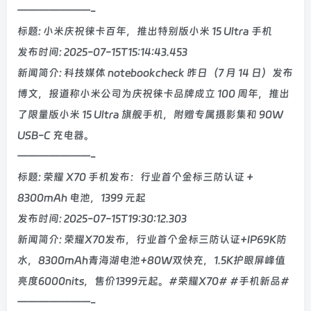
———————-
标题: 小米庆祝徕卡百年，推出特别版小米 15 Ultra 手机
发布时间: 2025-07-15T15:14:43.453
新闻简介: 科技媒体 notebookcheck 昨日（7 月 14 日）发布
博文，报道称小米公司为庆祝徕卡品牌成立 100 周年，推出
了限量版小米 15 Ultra 旗舰手机，附赠专属摄影集和 90W
USB-C 充电器。
———————-
标题: 荣耀 X70 手机发布：行业首个金标三防认证 +
8300mAh 电池，1399 元起
发布时间: 2025-07-15T19:30:12.303
新闻简介: 荣耀X70发布，行业首个金标三防认证+IP69K防
水，8300mAh青海湖电池+80W双快充，1.5K护眼屏峰值
亮度6000nits，售价1399元起。#荣耀X70# #手机新品#
———————-