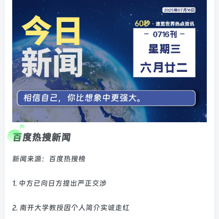
百度热搜新闻
新闻来源：百度热搜榜
1. 中方已向日方提出严正交涉
2. 南开大学教授因个人简介实诚走红