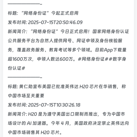
———————-
标题: “网络身份证”今起正式启用
发布时间: 2025-07-15T20:50:46.09
新闻简介: “网络身份证”今日正式启用！国家网络身份认证
公共服务平台为自然人提供网号、网证申领及身份核验服
务，覆盖政务服务、教育考试等多个领域。目前App下载量
超1600万次，申领人数达600万。#网络身份证##数字身
份认证#
———————-
标题: 黄仁勋宣布美国已批准英伟达 H20 芯片在华销售，称
中国市场至关重要
发布时间: 2025-07-15T10:30:26.18
新闻简介: H20 是为遵守美国出口限制而推出，专为中国市
场设计的 AI 加速器。今年 4 月，美国政府决定禁止英伟达向
中国市场销售其 H20 芯片。