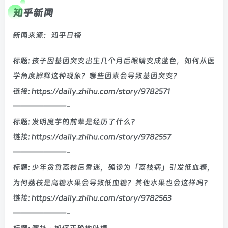
知乎新闻
新闻来源：知乎日榜
标题: 孩子因基因突变出生几个月后眼睛变成蓝色，如何从医
学角度解释这种现象？哪些因素会导致基因突变？
链接: https://daily.zhihu.com/story/9782571
———————-
标题: 发明魔芋的前辈是经历了什么?
链接: https://daily.zhihu.com/story/9782557
———————-
标题: 少年贪食荔枝后昏迷，确诊为「荔枝病」引发低血糖，
为何荔枝是高糖水果会导致低血糖？其他水果也会这样吗？
链接: https://daily.zhihu.com/story/9782563
———————-