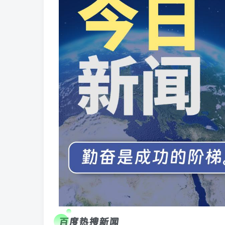
百度热搜新闻