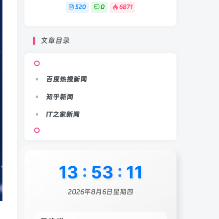
520
0
6871
文章目录
百度热搜新闻
知乎新闻
IT之家新闻
13
:
53
:
13
2026年8月6日星期四