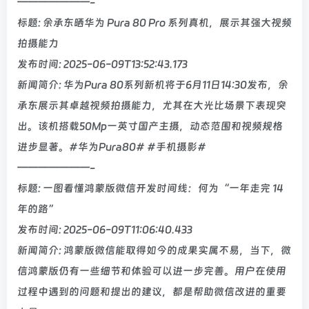
———————-
标题: 余承东晒华为 Pura 80 Pro 系列真机，展示其强大视频
拍摄能力
发布时间: 2025-06-09T13:52:43.173
新闻简介: 华为Pura 80系列新机将于6月11日14:30发布，余
承东展示其卓越视频拍摄能力，尤其在大光比场景下表现突
出。该机搭载50Mp一英寸国产主摄，动态范围和视频规格
进步显著。#华为Pura80# #手机摄影#
———————-
标题: 一图看懂鸿蒙版微信开发时间线：何为“一年走完 14
年的路”
发布时间: 2025-06-09T11:06:40.433
新闻简介: 鸿蒙版微信能取得如今的成果实属不易，当下，微
信鸿蒙版仍有一些细节和体验可以进一步完善。用户在使用
过程中遇到的问题和提出的建议，都是帮助微信改进的重要