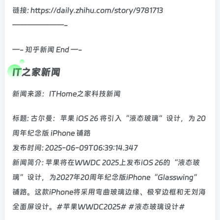
链接: https://daily.zhihu.com/story/9781713
———————-
—- 知乎新闻 End —-
IT之家新闻
新闻来源：ITHome之家科技新闻
标题: 古尔曼：苹果 iOS 26 将引入“液态玻璃”设计，为 20
周年纪念版 iPhone 铺路
发布时间: 2025-06-09T06:39:14.347
新闻简介: 苹果将在WWDC 2025上发布iOS 26的“液态玻
璃”设计，为2027年20周年纪念版iPhone“Glasswing”
铺路。这款iPhone将采用弯曲玻璃边缘、极窄边框和无刘海
全面屏设计。#苹果WWDC2025# #液态玻璃设计#