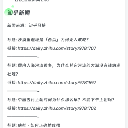
知乎新闻
新闻来源：知乎日榜
标题: 沙漠里遍地是「西瓜」为何无人敢吃？
链接: https://daily.zhihu.com/story/9781707
———————-
标题: 国内入海河流很多，为什么其它河流的大潮没有钱塘潮
壮观？
链接: https://daily.zhihu.com/story/9781697
———————-
标题: 中国古代上朝时间为什么那么早？不能下午上朝吗？
链接: https://daily.zhihu.com/story/9781702
———————-
标题: 瞎扯 · 如何正确地吐槽