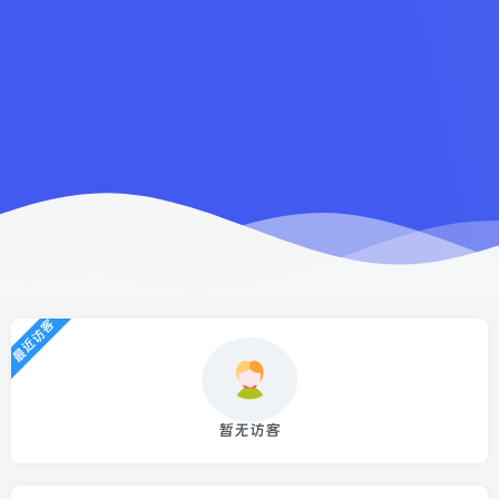
最近访客
暂无访客