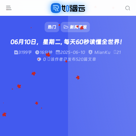
热门
新闻早报
06月10日，星期二, 每天60秒读懂全世界！
3199字
16分钟
2025-06-10
MianKu
21
0
该作者已发布520篇文章