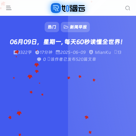
热门
新闻早报
06月09日，星期一, 每天60秒读懂全世界！
3322字
17分钟
2025-06-09
MianKu
13
0
该作者已发布520篇文章