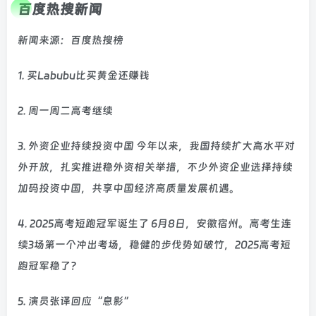
百度热搜新闻
新闻来源：百度热搜榜
1. 买Labubu比买黄金还赚钱
2. 周一周二高考继续
3. 外资企业持续投资中国 今年以来，我国持续扩大高水平对
外开放，扎实推进稳外资相关举措，不少外资企业选择持续
加码投资中国，共享中国经济高质量发展机遇。
4. 2025高考短跑冠军诞生了 6月8日，安徽宿州。高考生连
续3场第一个冲出考场，稳健的步伐势如破竹，2025高考短
跑冠军稳了？
5. 演员张译回应“息影”