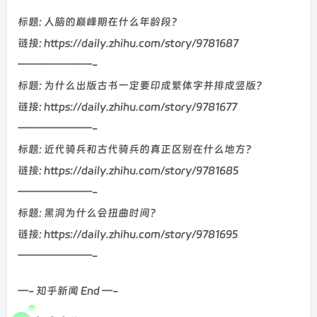
标题: 人脑的巅峰期在什么年龄段?
链接: https://daily.zhihu.com/story/9781687
———————-
标题: 为什么出版古书一定要印成繁体字并排成竖版？
链接: https://daily.zhihu.com/story/9781677
———————-
标题: 近代骑兵和古代骑兵的真正区别在什么地方？
链接: https://daily.zhihu.com/story/9781685
———————-
标题: 黑洞为什么会扭曲时间？
链接: https://daily.zhihu.com/story/9781695
———————-
—- 知乎新闻 End —-