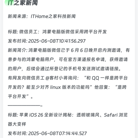
IT之家新闻
新闻来源：ITHome之家科技新闻
标题: 微信员工：鸿蒙电脑版微信采用跨平台开发
发布时间: 2025-06-08T10:41:56.297
新闻简介: 鸿蒙电脑版微信已于 6 月 6 日晚开启内测邀请，有
意参与的鸿蒙电脑用户，可在官方渠道报名申请，获得邀请
的用户，后续会通过所登记的手机号发送测试邀请链接。
有网友向微信员工 @客村小蒋询问：“和 QQ 一样是跨平台
开发的？能至少对齐 linux 版本的功能吗”他回复：“是跨
平台开发”。
———————-
标题: 苹果 iOS 26 全新设计揭秘：透明玻璃风、Safari 浏览
器大变样
发布时间: 2025-06-08T07:14:44.527