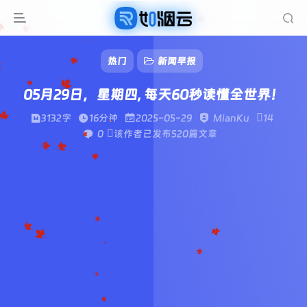
热门
新闻早报
05月29日，星期四, 每天60秒读懂全世界！
3132字
16分钟
2025-05-29
MianKu
14
0
该作者已发布520篇文章