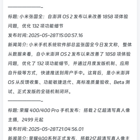
———————-
标题: 小米张国全：自澎湃 OS 2 发布以来改善 1858 项体验
问题，优化 132 项功能细节
发布时间: 2025-05-28T15:00:57.16
新闻简介: 小米手机系统软件部总监张国全今日发文称，整体
从数据来看，自小米澎湃 OS 2 发布以来改善了 1858 项体验
问题，优化了 132 项功能细节，并通过月度发版机制、应用
自升级等方式，快速推送到用户手中。这背后，是小米澎湃
OS 从反馈收集、功能敏捷迭代、高标准质量验收、Beta 测
试、正式发版的全链机制闭环。
———————-
标题: 荣耀 400/400 Pro 手机发布：搭载 2 亿超清写真人像
主摄，2499 元起
发布时间: 2025-05-28T21:04:56.01
新闻简介: 荣耀400系列正式发布，搭载2亿超清写真人像主