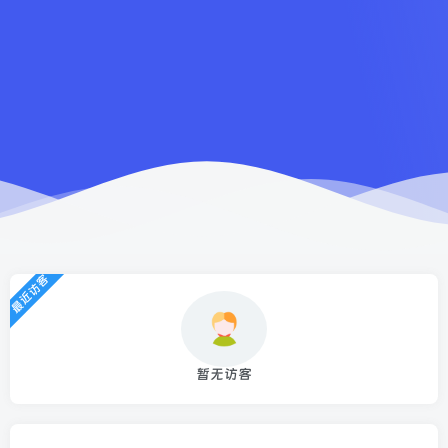
最近访客
暂无访客