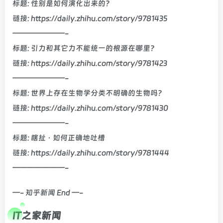
标题: 性别是如何演化出来的？
链接: https://daily.zhihu.com/story/9781435
———————-
标题: 引力和其它力不能统一的根源在哪里？
链接: https://daily.zhihu.com/story/9781423
———————-
标题: 世界上存在生物学分类不明确的生物吗？
链接: https://daily.zhihu.com/story/9781430
———————-
标题: 瞎扯 · 如何正确地吐槽
链接: https://daily.zhihu.com/story/9781444
———————-
—- 知乎新闻 End —-
IT之家新闻