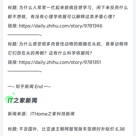
标题: 为什么人常常一忙起来就疯狂想学习，闲下来反而什么
都不想做，有没有心理学依据可以解释这类矛盾心理？
链接: https://daily.zhihu.com/story/9781346
———————-
标题: 为什么感觉很多肉食性动物的眼睛在头前，食草动物将
它们放在头的两侧？这有什么科学依据吗？
链接: https://daily.zhihu.com/story/9781351
———————-
—- 知乎新闻 End —-
IT之家新闻
新闻来源：ITHome之家科技新闻
标题: 不含国补，比亚迪王朝网智驾版车型限时补贴价 6.38