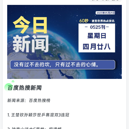
百度热搜新闻
新闻来源：百度热搜榜
1. 王楚钦孙颖莎世乒赛混双3连冠