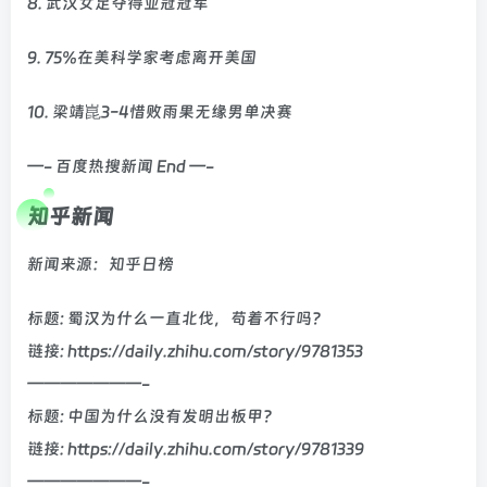
8. 武汉女足夺得亚冠冠军
9. 75%在美科学家考虑离开美国
10. 梁靖崑3-4惜败雨果无缘男单决赛
—- 百度热搜新闻 End —-
知乎新闻
新闻来源：知乎日榜
标题: 蜀汉为什么一直北伐，苟着不行吗？
链接: https://daily.zhihu.com/story/9781353
———————-
标题: 中国为什么没有发明出板甲？
链接: https://daily.zhihu.com/story/9781339
———————-