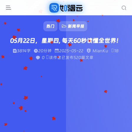
热门
新闻早报
05月22日，星期四, 每天60秒读懂全世界！
3814字
20分钟
2025-05-22
MianKu
18
0
该作者已发布520篇文章