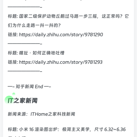
———————-
标题: 国家二级保护动物丘鹬过马路一步三摇，这正常吗？它
们为什么走路一抖一抖的？
链接: https://daily.zhihu.com/story/9781290
———————-
标题: 瞎扯 · 如何正确地吐槽
链接: https://daily.zhihu.com/story/9781293
———————-
—- 知乎新闻 End —-
IT之家新闻
新闻来源：ITHome之家科技新闻
标题: 小米 16 渲染图出炉：极简主义美学，尺寸 6.32~6.36