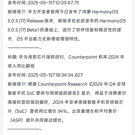
发布时间: 2025-05-15T12:05:47.75
新闻简介: 华为开发者官网今日发布了鸿蒙 HarmonyOS
5.0.5 (17) Release 版本，新版本在此前发布的 HarmonyOS
5.0.5 (17) Beta1 的基础上，进行了软件性能和稳定性的提
升，OS 平台能力无新增或增强特性。
———————-
标题: 华为海思芯片强势回归，Counterpoint 称其 2024 年
收入同比翻倍
发布时间: 2025-05-15T18:34:54.827
新闻简介: 根据 Counterpoint Research《2024 年 Q4 全球
智能手机 SoC 营收与预测追踪报告》显示，得益于消费者对
高端机型的强劲偏好，2024 年安卓高端智能手机系统级芯
片（SoC）营收同比增长 34%。出货量增长和平均售价
（ASP）提升共同推动增长。
———————-