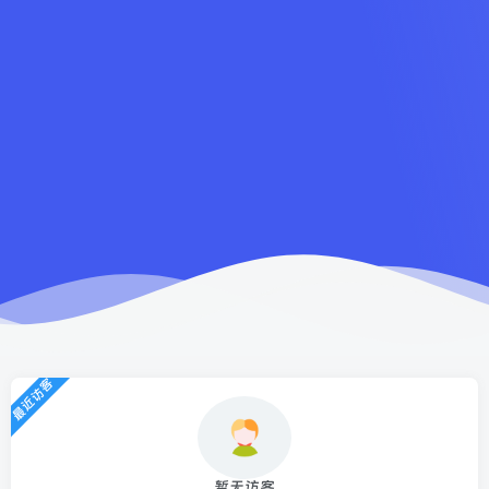
最近访客
暂无访客