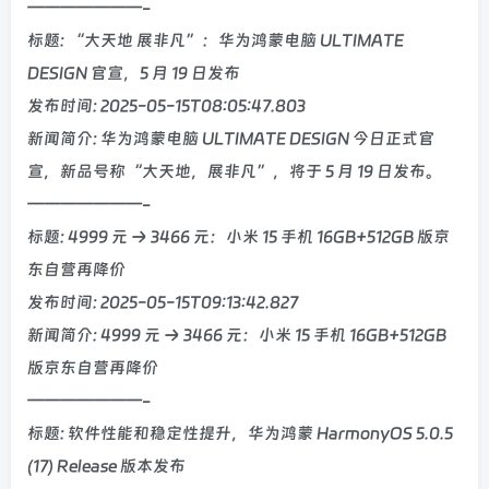
———————-
标题: “大天地 展非凡”：华为鸿蒙电脑 ULTIMATE
DESIGN 官宣，5 月 19 日发布
发布时间: 2025-05-15T08:05:47.803
新闻简介: 华为鸿蒙电脑 ULTIMATE DESIGN 今日正式官
宣，新品号称“大天地，展非凡”，将于 5 月 19 日发布。
———————-
标题: 4999 元 → 3466 元：小米 15 手机 16GB+512GB 版京
东自营再降价
发布时间: 2025-05-15T09:13:42.827
新闻简介: 4999 元 → 3466 元：小米 15 手机 16GB+512GB
版京东自营再降价
———————-
标题: 软件性能和稳定性提升，华为鸿蒙 HarmonyOS 5.0.5
(17) Release 版本发布