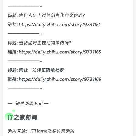
———————-
标题: 古代人出土过他们古代的文物吗？
链接: https://daily.zhihu.com/story/9781161
———————-
标题: 植物能寄生在动物体内吗？
链接: https://daily.zhihu.com/story/9781165
———————-
标题: 瞎扯 · 如何正确地吐槽
链接: https://daily.zhihu.com/story/9781169
———————-
—- 知乎新闻 End —-
IT之家新闻
新闻来源：ITHome之家科技新闻