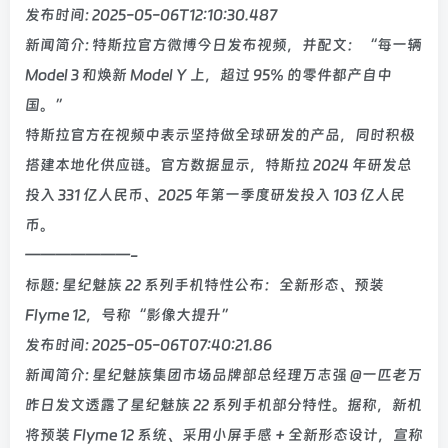
发布时间: 2025-05-06T12:10:30.487
新闻简介: 特斯拉官方微博今日发布视频，并配文：“每一辆
Model 3 和焕新 Model Y 上，超过 95% 的零件都产自中
国。”
特斯拉官方在视频中表示坚持做全球研发的产品，同时积极
搭建本地化供应链。官方数据显示，特斯拉 2024 年研发总
投入 331 亿人民币、2025 年第一季度研发投入 103 亿人民
币。
———————-
标题: 星纪魅族 22 系列手机特性公布：全新形态、预装
Flyme 12，号称“影像大提升”
发布时间: 2025-05-06T07:40:21.86
新闻简介: 星纪魅族集团市场品牌部总经理万志强 @一匹老万
昨日发文透露了星纪魅族 22 系列手机部分特性。据称，新机
将预装 Flyme 12 系统、采用小屏手感 + 全新形态设计，宣称