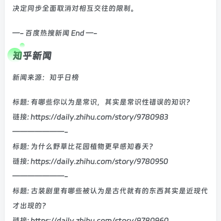
决定同步全面取消对相互交往的限制。
—- 百度热搜新闻 End —-
知乎新闻
新闻来源：知乎日榜
标题: 有哪些你以为是常识，其实是常识性错误的知识？
链接: https://daily.zhihu.com/story/9780983
———————-
标题: 为什么野草比花园植物更早感知春天？
链接: https://daily.zhihu.com/story/9780950
———————-
标题: 古装剧里有哪些被认为是古代就有的东西其实是近现代
才出现的?
链接: https://daily.zhihu.com/story/9780960