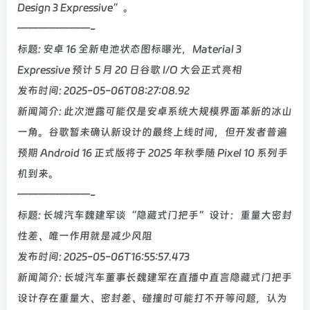
Design 3 Expressive”。
———————-
标题: 安卓 16 全新电池状态图标曝光，Material 3
Expressive 预计 5 月 20 日谷歌 I/O 大会正式亮相
发布时间: 2025-05-06T08:27:08.92
新闻简介: 此次泄露可能仅是安卓系统大规模界面革新的冰山
一角。谷歌暂未确认新设计的最终上线时间，但开发者普遍
预期 Android 16 正式版将于 2025 年秋季随 Pixel 10 系列手
机到来。
———————-
标题: 长城汽车魏建军谈“隐藏式门把手”设计：重量大密封
性差、唯一作用就是减少风阻
发布时间: 2025-05-06T16:55:57.473
新闻简介: 长城汽车董事长魏建军在直播中直言隐藏式门把手
设计存在重量大、密封差、碰撞时可能打不开等问题，认为