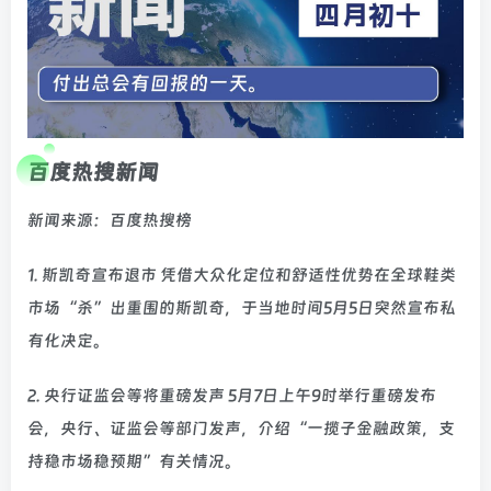
百度热搜新闻
新闻来源：百度热搜榜
1. 斯凯奇宣布退市 凭借大众化定位和舒适性优势在全球鞋类
市场“杀”出重围的斯凯奇，于当地时间5月5日突然宣布私
有化决定。
2. 央行证监会等将重磅发声 5月7日上午9时举行重磅发布
会，央行、证监会等部门发声，介绍“一揽子金融政策，支
持稳市场稳预期”有关情况。