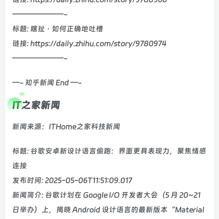
———————-
标题: 瞎扯 · 如何正确地吐槽
链接: https://daily.zhihu.com/story/9780974
———————-
—- 知乎新闻 End —-
IT之家新闻
新闻来源：ITHome之家科技新闻
标题: 谷歌安卓新设计语言偷跑：界面更具表现力，聚焦情感
连接
发布时间: 2025-05-06T11:51:09.017
新闻简介: 谷歌计划在 Google I/O 开发者大会（5 月 20~21
日举办）上，揭晓 Android 设计语言的最新版本“Material