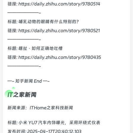
链接: https://daily.zhihu.com/story/9780514
———————-
标题: 哺乳动物的眼睛有什么特别的？
链接: https://daily.zhihu.com/story/9780521
———————-
标题: 瞎扯 · 如何正确地吐槽
链接: https://daily.zhihu.com/story/9780435
———————-
—- 知乎新闻 End —-
IT之家新闻
新闻来源：ITHome之家科技新闻
标题: 小米 YU7 汽车内饰曝光，采用环绕式仪表
发布时间: 2025-04-17T20:40:12.103