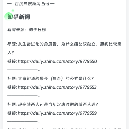
—- 百度热搜新闻 End —-
知乎新闻
新闻来源：知乎日榜
标题: 从生物进化的角度看，为什么猫比较独立，而狗比较亲
人？
链接: https://daily.zhihu.com/story/9779550
———————-
标题: 大家知道的最长（复杂）的公式是什么？
链接: https://daily.zhihu.com/story/9779553
———————-
标题: 现在陕西人还是当年汉唐时期的陕西人吗？
链接: https://daily.zhihu.com/story/9779559
———————-