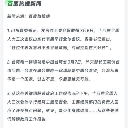
百度热搜新闻
新闻来源：百度热搜榜
1. 山东省委书记：发言时不要穿靴戴帽 3月6日，十四届全国
人大三次会议山东代表团举行全体会议。省委书记提出，
“各位代表发言时不要穿靴戴帽，时间控制在六分钟”。
2. 台湾唯一称谓就是中国台湾省 3月7日，外交部长王毅谈台
湾问题：台湾在联合国唯一称谓就是中国台湾省，台湾从来
不是一个国家，过去不是，今后更绝无可能。
3. 从这些关键词解读政府工作报告 6日下午，十四届全国人
大三次会议举行经济主题记者会，主要经济部门的负责人回
应了许多热点问题。就业、青少年身体健康……从这些关键
词解读政府工作报告。