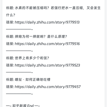
标题: 水真的不能被压缩吗？若强行把水一直压缩，又会发生
什么？
链接: https://daily.zhihu.com/story/9779513
———————-
标题: 摔炮为何一摔就响？是什么原理?
链接: https://daily.zhihu.com/story/9779516
———————-
标题: 世界上有多少个和弦？
链接: https://daily.zhihu.com/story/9779523
———————-
标题: 瞎扯 · 如何正确地吐槽
链接: https://daily.zhihu.com/story/9779457
———————-
—- 知乎新闻 End —-