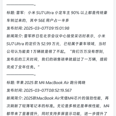
———————-
标题: 雷军：小米 SU7 Ultra 小定车主 90% 以上都是传统豪
车转过来的，其中 56E 用户占一半多
发布时间: 2025-03-07T09:15:01.98
新闻简介: 雷军昨日在北京会议中心接受采访时表示，小米
SU7 Ultra 的定价为 52.99 万元，已经属于豪车领域，当时
公司认为能卖 1 万辆就是很了不起。“我们万万没有想到，
发布后的三天时间，我们的销售锁单就超过了一万辆，提前
完成了全年任务。”
———————-
标题: 苹果 2025 款 M4 MacBook Air 跑分揭晓
发布时间: 2025-03-07T08:52:19.567
新闻简介: 2025款MacBook Air凭借M4芯片的强劲性能，再
次刷新了轻薄笔记本的标准。无论是多核还是单核性能，M4
都带来了显著提升，同时支持多屏显示功能，进一步提升了