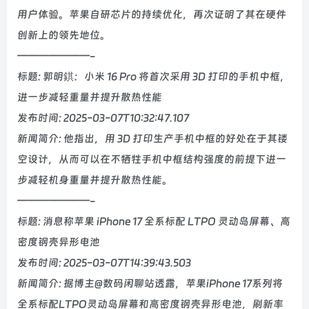
用户体验。苹果自研芯片的持续优化，再次证明了其在硬件
创新上的领先地位。
———————-
标题: 郭明錤：小米 16 Pro 将首次采用 3D 打印的手机中框，
进一步减轻重量并提升散热性能
发布时间: 2025-03-07T10:32:47.107
新闻简介: 他指出，用 3D 打印生产手机中框的好处在于其镂
空设计，从而可以在不牺牲手机中框结构强度的前提下进一
步减轻机身重量并提升散热性能。
———————-
标题: 消息称苹果 iPhone 17 全系标配 LTPO 灵动岛屏幕、高
密度钢壳异形电池
发布时间: 2025-03-07T14:39:43.503
新闻简介: 据博主@数码闲聊站透露，苹果iPhone 17系列将
全系标配LTPO灵动岛屏幕和高密度钢壳异形电池，刷新率