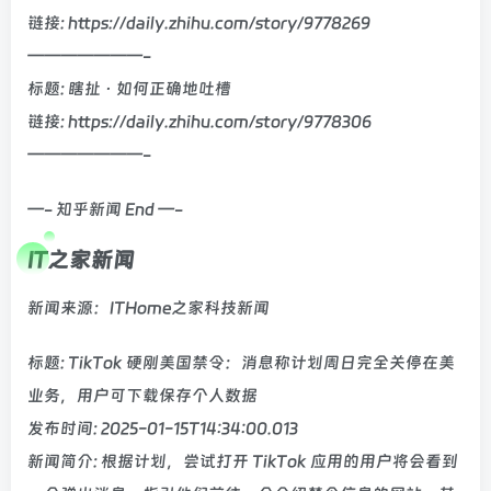
链接: https://daily.zhihu.com/story/9778269
———————-
标题: 瞎扯 · 如何正确地吐槽
链接: https://daily.zhihu.com/story/9778306
———————-
—- 知乎新闻 End —-
IT之家新闻
新闻来源：ITHome之家科技新闻
标题: TikTok 硬刚美国禁令：消息称计划周日完全关停在美
业务，用户可下载保存个人数据
发布时间: 2025-01-15T14:34:00.013
新闻简介: 根据计划，尝试打开 TikTok 应用的用户将会看到