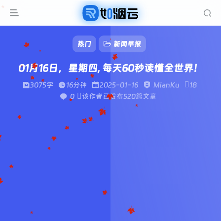
热门
新闻早报
01月16日，星期四, 每天60秒读懂全世界！
3075字
16分钟
2025-01-16
MianKu
18
0
该作者已发布520篇文章