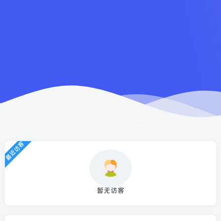
最近访客
暂无访客