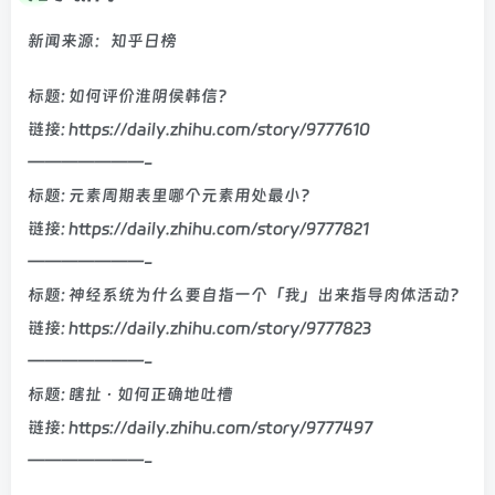
新闻来源：知乎日榜
标题: 如何评价淮阴侯韩信？
链接: https://daily.zhihu.com/story/9777610
———————-
标题: 元素周期表里哪个元素用处最小？
链接: https://daily.zhihu.com/story/9777821
———————-
标题: 神经系统为什么要自指一个「我」出来指导肉体活动？
链接: https://daily.zhihu.com/story/9777823
———————-
标题: 瞎扯 · 如何正确地吐槽
链接: https://daily.zhihu.com/story/9777497
———————-