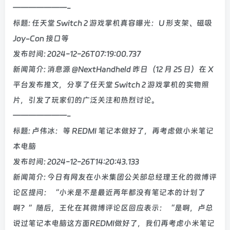
———————-
标题: 任天堂 Switch 2 游戏掌机真容曝光：U 形支架、磁吸
Joy-Con 接口等
发布时间: 2024-12-26T07:19:00.737
新闻简介: 消息源 @NextHandheld 昨日（12 月 25 日）在 X
平台发布推文，分享了任天堂 Switch 2 游戏掌机的实物照
片，引发了玩家们的广泛关注和热烈讨论。
———————-
标题: 卢伟冰：等 REDMI 笔记本做好了，再考虑做小米笔记
本电脑
发布时间: 2024-12-26T14:20:43.133
新闻简介: 今日有网友在小米集团公关部总经理王化的微博评
论区提问：“小米是不是最近两年都没有笔记本的计划了
啊？”随后，王化在其微博评论区回应表示：“是啊，卢总
说过笔记本电脑这方面REDMI做好了，我们再考虑小米笔记