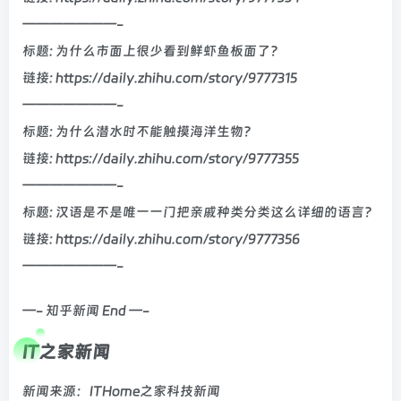
———————-
标题: 为什么市面上很少看到鲜虾鱼板面了？
链接: https://daily.zhihu.com/story/9777315
———————-
标题: 为什么潜水时不能触摸海洋生物？
链接: https://daily.zhihu.com/story/9777355
———————-
标题: 汉语是不是唯一一门把亲戚种类分类这么详细的语言？
链接: https://daily.zhihu.com/story/9777356
———————-
—- 知乎新闻 End —-
IT之家新闻
新闻来源：ITHome之家科技新闻