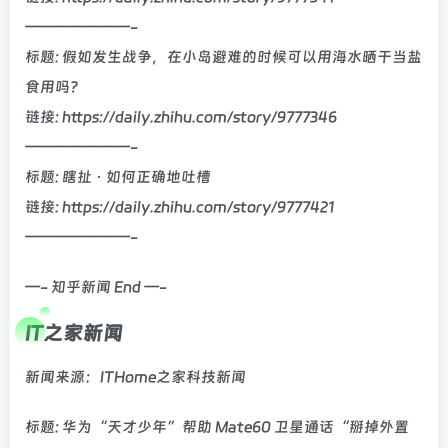
———————-
标题: 假如发生战争，在小岛避难的时候可以用海水晒干当盐
食用吗？
链接: https://daily.zhihu.com/story/9777346
———————-
标题: 瞎扯 · 如何正确地吐槽
链接: https://daily.zhihu.com/story/9777421
———————-
—- 知乎新闻 End —-
IT之家新闻
新闻来源：ITHome之家科技新闻
标题: 华为“天才少年”帮助 Mate60 卫星通话“掰掉外置