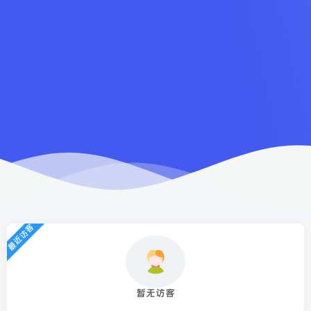
最近访客
暂无访客