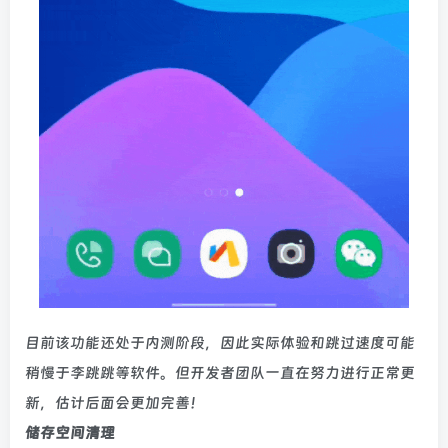
目前该功能还处于内测阶段，因此实际体验和跳过速度可能
稍慢于李跳跳等软件。但开发者团队一直在努力进行正常更
新，估计后面会更加完善！
储存空间清理