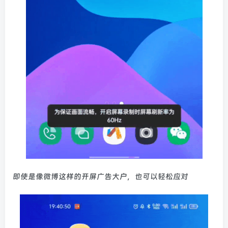
即使是像微博这样的开屏广告大户，也可以轻松应对