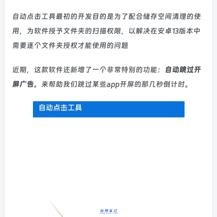
自动点击工具最初的开发目的是为了配合储存空间清理的使
用，为软件授予文件夹的扫描权限，以解决在安卓13版本中
需要逐个文件夹授权才能使用的问题
近期，这款软件还新增了一个非常特别的功能：
自动跳过开
屏广告
。来帮助我们跳过某些app开屏的那几秒倒计时。