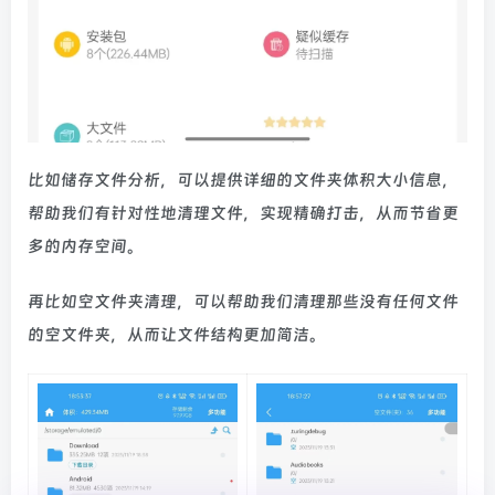
比如储存文件分析，可以提供详细的文件夹体积大小信息，
帮助我们有针对性地清理文件，实现精确打击，从而节省更
多的内存空间。
再比如空文件夹清理，可以帮助我们清理那些没有任何文件
的空文件夹，从而让文件结构更加简洁。