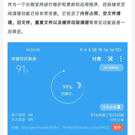
作为一个长期坚持进行维护和更新的应用程序，目前储存空
间清理功能已经非常完善。它包含了
内存占用、空文件清
理、旧文件、重复文件以及缓存垃圾清理
等常见功能皆是一
应俱全。