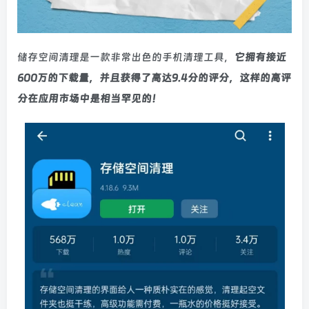
储存空间清理是一款非常出色的手机清理工具，
它拥有接近
600万的下载量，并且获得了高达9.4分的评分，这样的高评
分在应用市场中是相当罕见的！