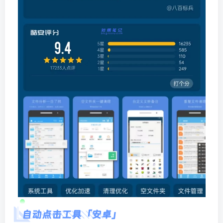
自动点击工具「安卓」