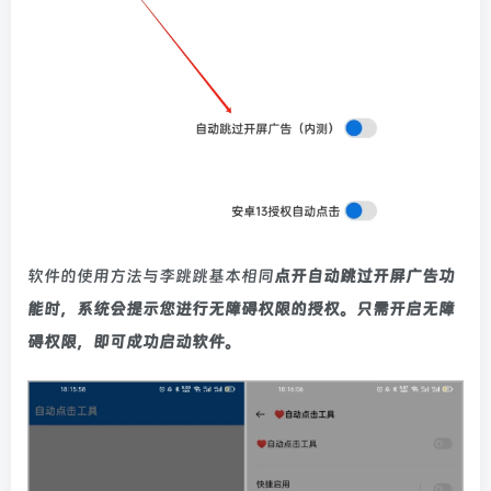
软件的使用方法与李跳跳基本相同
点开自动跳过开屏广告功
能时，系统会提示您进行无障碍权限的授权。只需开启无障
碍权限，即可成功启动软件。