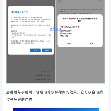
启用后与李跳跳、轻启动等软件相似的效果，它可以自动跳
过开屏时的广告