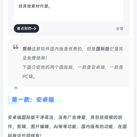
找其他素材代替。
看点别的
反馈
剪映
这款软件国内版是收费的，但是
国际版
它是完
全免费使用！
下面介绍他的两个国际版，一款是安卓端，一款是
PC端。
第一款：安卓端
安卓端国际版干净简洁，没有广告弹窗，其包括视频的创
作、剪辑、图片编辑、AI等等功能，国内版有的功能，在国
际版中也同样有！