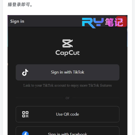
描登录即可。