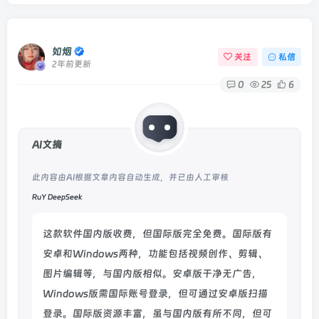
如烟
关注
私信
2年前更新
0
25
6
AI文摘
此内容由AI根据文章内容自动生成，并已由人工审核
RuY DeepSeek
这款软件国内版收费，但国际版完全免费。国际版有
安卓和Windows两种，功能包括视频创作、剪辑、
图片编辑等，与国内版相似。安卓版干净无广告，
Windows版需国际账号登录，但可通过安卓版扫描
登录。国际版资源丰富，虽与国内版有所不同，但可