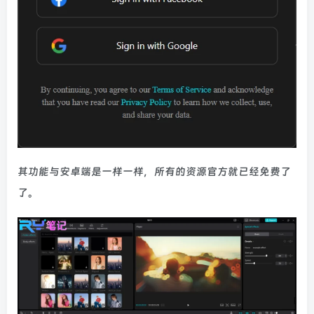
其功能与安卓端是一样一样，所有的资源官方就已经免费了
了。