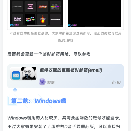
不过有些功能是要登录的，大家用邮箱注册登录即可，注册的时候可以用
临.时.邮箱
后面我会更新一个临时邮箱网址，可以参考
值得收藏的宝藏临时邮箱(email)
如烟
10
第二款：Windows端
Windows端用的人比较少，其需要国际版的账号才能登录，
不过大家如果安装了上面的机D音手端国际版，可以直接扫