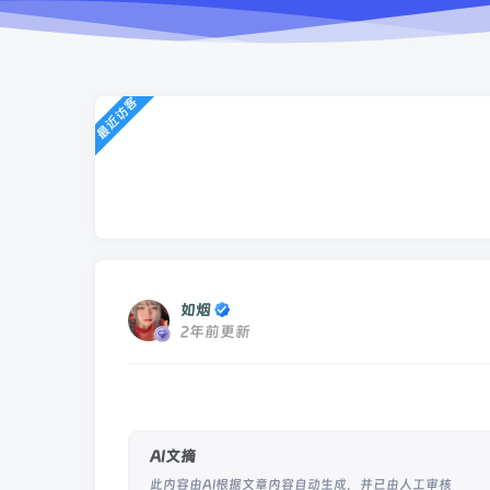
最近访客
如烟
2年前更新
AI文摘
此内容由AI根据文章内容自动生成，并已由人工审核