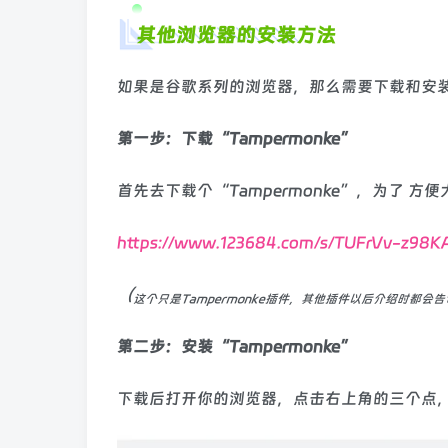
其他浏览器的安装方法
如果是谷歌系列的浏览器，那么需要下载和安装Ta
第一步：下载“Tampermonke”
首先去下载个“Tampermonke”，为了 
https://www.123684.com/s/TUFrVv-z98K
（
这个只是Tampermonke插件，其他插件以后介绍时都会
第二步：安装
“Tampermonke”
下载后打开你的浏览器，点击右上角的三个点