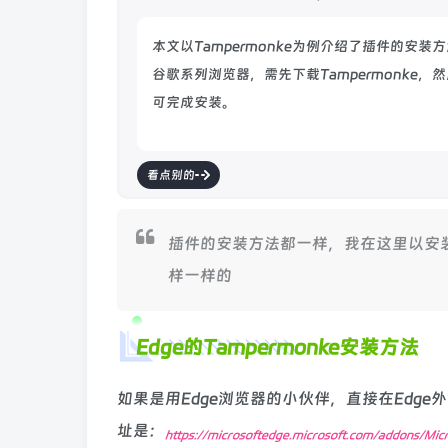
本文以Tampermonke为例介绍了插件的安
谷歌系列浏览器，需先下载Tampermonke
可完成安装。
看点别的
插件的安装方法都一样，我在这里以安装T
样一样的
Edge的Tampermonke安装方法
如果是用Edge浏览器的小伙伴，直接在Edge外
址是：
https://microsoftedge.microsoft.com/addons/M